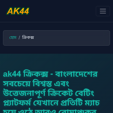
হোম
ক্রিকক্স
ak44 ক্রিকক্স - বাংলাদেশের
সবচেয়ে বিশ্বস্ত এবং
উত্তেজনাপূর্ণ ক্রিকেট বেটিং
প্ল্যাটফর্ম যেখানে প্রতিটি ম্যাচ