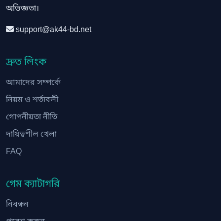
অভিজ্ঞতা।
support@ak44-bd.net
দ্রুত লিংক
আমাদের সম্পর্কে
নিয়ম ও শর্তাবলী
গোপনীয়তা নীতি
দায়িত্বশীল খেলা
FAQ
গেম ক্যাটাগরি
নিবন্ধন