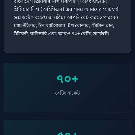
বাংলাদেশ প্রিমিয়ার লিগ (বিপিএল) এবং ইন্ডিয়ান
প্রিমিয়ার লিগ (আইপিএল) এর সময় আমাদের প্ল্যাটফর্ম
হয়ে ওঠে সবচেয়ে জনপ্রিয়। আপনি বেট করতে পারবেন
ম্যাচ উইনার, টপ ব্যাটসম্যান, টপ বোলার, টোটাল রান,
উইকেট, বাউন্ডারি এবং আরও ৭০+ বেটিং মার্কেটে।
৭০+
বেটিং মার্কেট