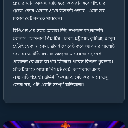
প্লেয়ার ম্যান অফ দ্য ম্যাচ হবে, কত রান হবে পাওয়ার
প্লেতে, কোন ওভারে প্রথম উইকেট পড়বে - এমন সব
মজার বেট করতে পারবেন।
বিপিএল এর সময় আমরা দিই স্পেশাল বাংলাদেশি
বোনাস। আপনার প্রিয় টিম - ঢাকা, চট্টগ্রাম, কুমিল্লা, রংপুর
যেটাই হোক না কেন, ak44 তে বেট করে আপনার সাপোর্ট
দেখান। আইপিএল এর জন্য আমাদের আছে মেগা
প্রমোশন যেখানে আপনি জিততে পারেন বিশাল পুরস্কার।
প্রতিটি ম্যাচে আমরা দিই ফ্রি বেট, ক্যাশব্যাক এবং
লয়্যালটি পয়েন্ট। ak44 ক্রিকক্স এ বেট করা মানে শুধু
জেতা নয়, এটি একটি সম্পূর্ণ অভিজ্ঞতা।