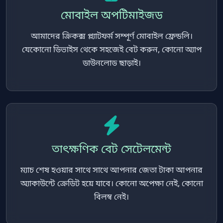
মোবাইল অপটিমাইজড
আমাদের ক্রিকক্স প্ল্যাটফর্ম সম্পূর্ণ মোবাইল ফ্রেন্ডলি।
যেকোনো ডিভাইস থেকে সহজেই বেট করুন, কোনো অ্যাপ
ডাউনলোড ছাড়াই।
তাৎক্ষণিক বেট সেটেলমেন্ট
ম্যাচ শেষ হওয়ার সাথে সাথে আপনার জেতা টাকা আপনার
অ্যাকাউন্টে ক্রেডিট হয়ে যাবে। কোনো অপেক্ষা নেই, কোনো
বিলম্ব নেই।