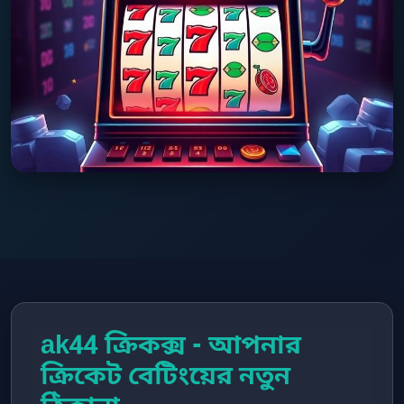
ak44 ক্রিকক্স - আপনার
ক্রিকেট বেটিংয়ের নতুন