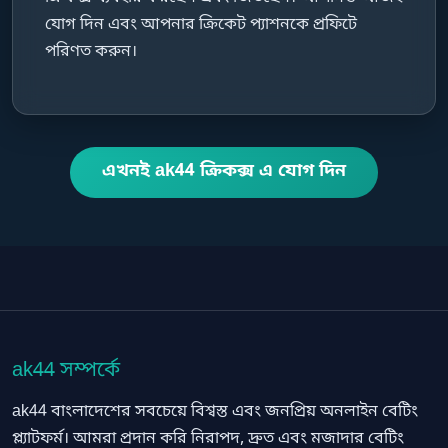
যোগ দিন এবং আপনার ক্রিকেট প্যাশনকে প্রফিটে
পরিণত করুন।
এখনই ak44 ক্রিকক্স এ যোগ দিন
ak44 সম্পর্কে
ak44 বাংলাদেশের সবচেয়ে বিশ্বস্ত এবং জনপ্রিয় অনলাইন বেটিং
প্ল্যাটফর্ম। আমরা প্রদান করি নিরাপদ, দ্রুত এবং মজাদার বেটিং