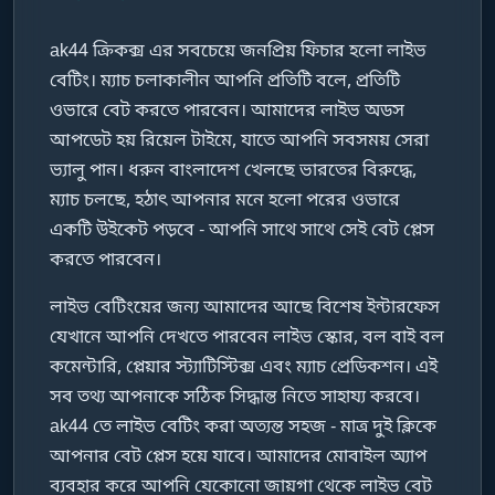
ak44 ক্রিকক্স এর সবচেয়ে জনপ্রিয় ফিচার হলো লাইভ
বেটিং। ম্যাচ চলাকালীন আপনি প্রতিটি বলে, প্রতিটি
ওভারে বেট করতে পারবেন। আমাদের লাইভ অডস
আপডেট হয় রিয়েল টাইমে, যাতে আপনি সবসময় সেরা
ভ্যালু পান। ধরুন বাংলাদেশ খেলছে ভারতের বিরুদ্ধে,
ম্যাচ চলছে, হঠাৎ আপনার মনে হলো পরের ওভারে
একটি উইকেট পড়বে - আপনি সাথে সাথে সেই বেট প্লেস
করতে পারবেন।
লাইভ বেটিংয়ের জন্য আমাদের আছে বিশেষ ইন্টারফেস
যেখানে আপনি দেখতে পারবেন লাইভ স্কোর, বল বাই বল
কমেন্টারি, প্লেয়ার স্ট্যাটিস্টিক্স এবং ম্যাচ প্রেডিকশন। এই
সব তথ্য আপনাকে সঠিক সিদ্ধান্ত নিতে সাহায্য করবে।
ak44 তে লাইভ বেটিং করা অত্যন্ত সহজ - মাত্র দুই ক্লিকে
আপনার বেট প্লেস হয়ে যাবে। আমাদের মোবাইল অ্যাপ
ব্যবহার করে আপনি যেকোনো জায়গা থেকে লাইভ বেট